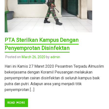
PTA Sterilkan Kampus Dengan
Penyemprotan Disinfektan
Posted on
March 26, 2020
by
admin
Hari ini Kamis 27 Maret 2020 Pesantren Terpadu Almuslim
bekerjasama dengan Koramil Peusangan melakukan
penyemprotan cairan disinfektan di seluruh kampus baik
putra dan putri. Adapun area yang menjadi titik
penyemprotan […]
READ MORE