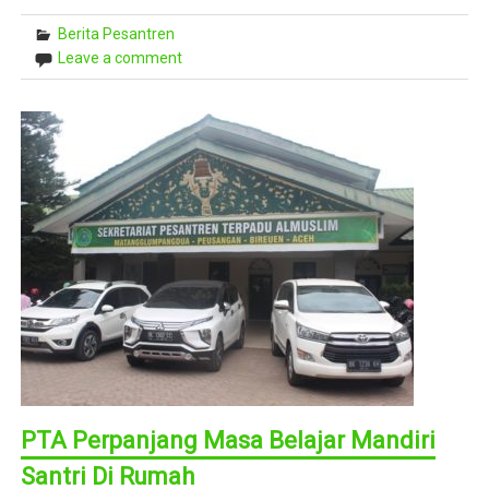
Berita Pesantren
Leave a comment
PTA Perpanjang Masa Belajar Mandiri
Santri Di Rumah