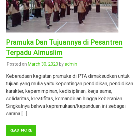
Pramuka Dan Tujuannya di Pesantren
Terpadu Almuslim
Posted on
March 30, 2020
by
admin
Keberadaan kegiatan pramuka di PTA dimaksudkan untuk
tujuan yang mulia yaitu kepentingan pendidikan, pendidikan
karakter, kepemimpinan, kedisiplinan, kerja sama,
solidaritas, kreatifitas, kemandirian hingga keberanian.
Singkatnya bahwa kepramukaan/kepanduan ini sebagai
sarana […]
READ MORE