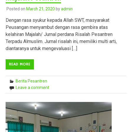
Posted on
March 21, 2020
by
admin
Dengan rasa syukur kepada Allah SWT, masyarakat
Peusangan menyambut dengan rasa gembira atas
kelahiran Majalah/ Jurnal perdana Risalah Pesantren
Terpadu Almuslim. Jurnal risalah ini, memiliki multi arti,
diantaranya untuk mengevaluasi […]
READ MORE
Berita Pesantren
Leave a comment