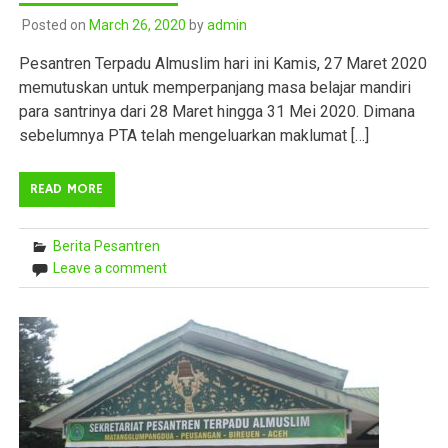
Posted on
March 26, 2020
by
admin
Pesantren Terpadu Almuslim hari ini Kamis, 27 Maret 2020
memutuskan untuk memperpanjang masa belajar mandiri
para santrinya dari 28 Maret hingga 31 Mei 2020. Dimana
sebelumnya PTA telah mengeluarkan maklumat […]
READ MORE
Berita Pesantren
Leave a comment