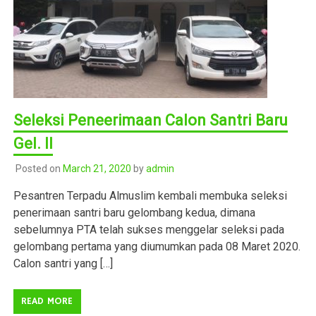
Seleksi Peneerimaan Calon Santri Baru
Gel. II
Posted on
March 21, 2020
by
admin
Pesantren Terpadu Almuslim kembali membuka seleksi
penerimaan santri baru gelombang kedua, dimana
sebelumnya PTA telah sukses menggelar seleksi pada
gelombang pertama yang diumumkan pada 08 Maret 2020.
Calon santri yang […]
READ MORE