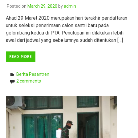
Posted on
March 29, 2020
by
admin
Ahad 29 Maret 2020 merupakan hari terakhir pendaftaran
untuk seleksi penerimaan calon santri baru pada
gelombang kedua di PTA. Penutupan ini dilakukan lebih
awal dari jadwal yang sebelumnya sudah ditentukan […]
READ MORE
Berita Pesantren
2 comments