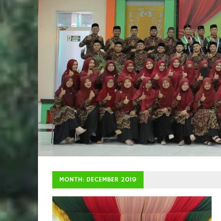
MONTH: DECEMBER 2019