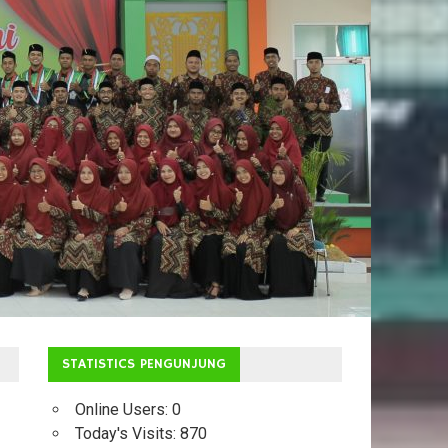
STATISTICS PENGUNJUNG
Online Users:
0
Today's Visits:
870