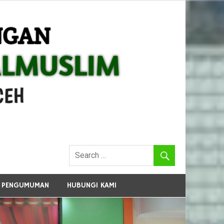
PENGUMUMAN
HUBUNGI KAMI