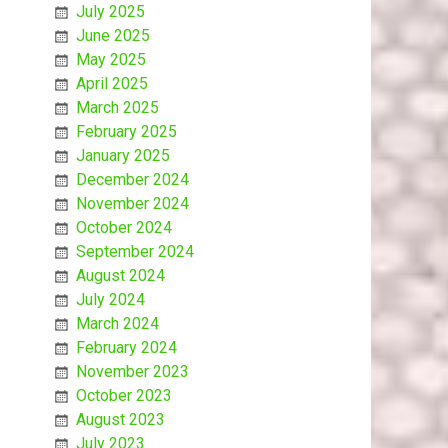
July 2025
June 2025
May 2025
April 2025
March 2025
February 2025
January 2025
December 2024
November 2024
October 2024
September 2024
August 2024
July 2024
March 2024
February 2024
November 2023
October 2023
August 2023
July 2023