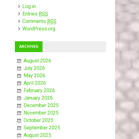
Log in
Entries
RSS
Comments
RSS
WordPress.org
ARCHIVES
August 2026
July 2026
May 2026
April 2026
February 2026
January 2026
December 2025
November 2025
October 2025
September 2025
August 2025