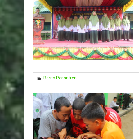
Berita Pesantren