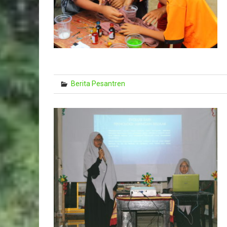
Berita Pesantren