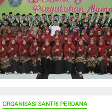
ORGANISASI SANTRI PERDANA