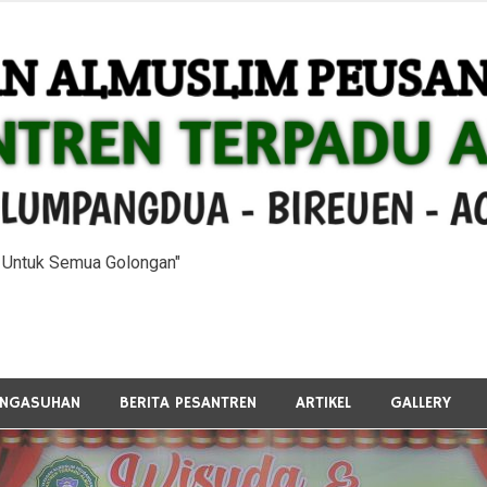
n Untuk Semua Golongan"
ENGASUHAN
BERITA PESANTREN
ARTIKEL
GALLERY