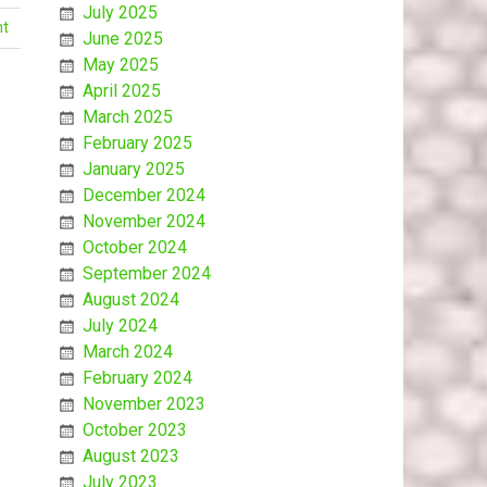
July 2025
nt
June 2025
May 2025
April 2025
March 2025
February 2025
January 2025
December 2024
November 2024
October 2024
September 2024
August 2024
July 2024
March 2024
February 2024
November 2023
October 2023
August 2023
July 2023