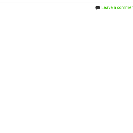
Leave a comme