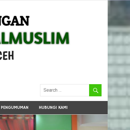
PENGUMUMAN
HUBUNGI KAMI