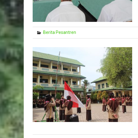
Berita Pesantren