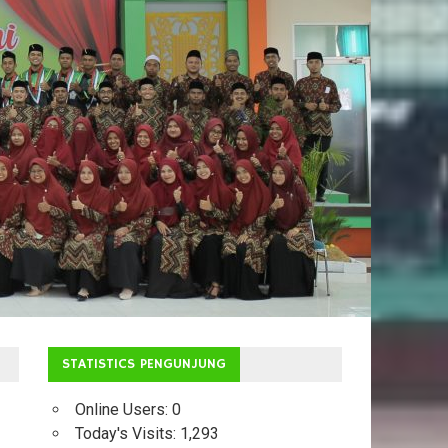
STATISTICS PENGUNJUNG
Online Users:
0
Today's Visits:
1,293