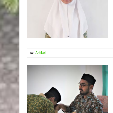
Artikel