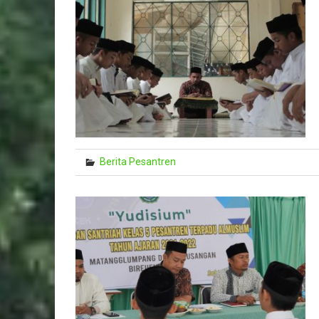
Berita Pesantren