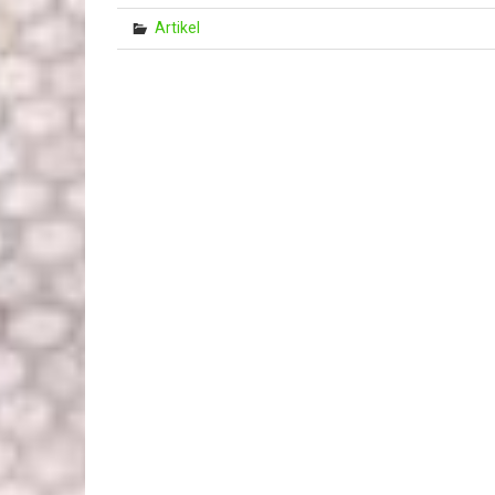
Artikel