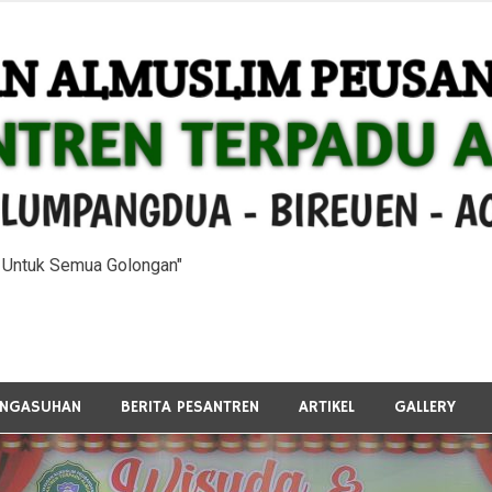
n Untuk Semua Golongan"
ENGASUHAN
BERITA PESANTREN
ARTIKEL
GALLERY