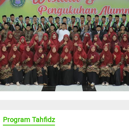
Program Tahfidz