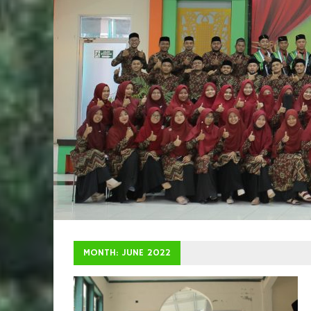
MONTH: JUNE 2022