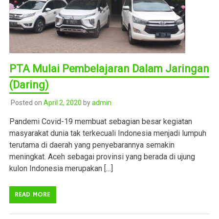
PTA Mulai Pembelajaran Dalam Jaringan
(Daring)
Posted on
April 2, 2020
by
admin
Pandemi Covid-19 membuat sebagian besar kegiatan
masyarakat dunia tak terkecuali Indonesia menjadi lumpuh
terutama di daerah yang penyebarannya semakin
meningkat. Aceh sebagai provinsi yang berada di ujung
kulon Indonesia merupakan […]
READ MORE