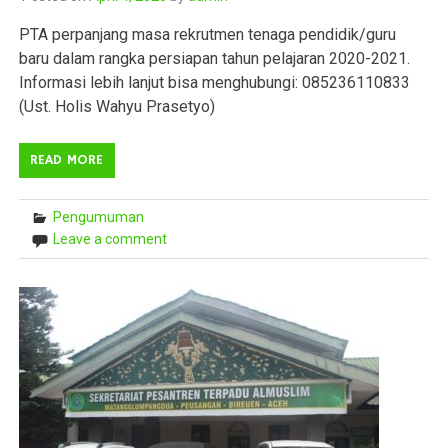
PTA perpanjang masa rekrutmen tenaga pendidik/guru
baru dalam rangka persiapan tahun pelajaran 2020-2021.
Informasi lebih lanjut bisa menghubungi: 085236110833
(Ust. Holis Wahyu Prasetyo)
READ MORE
Pengumuman
Leave a comment