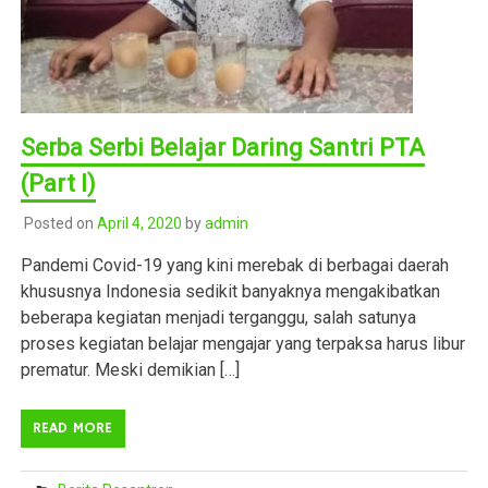
Serba Serbi Belajar Daring Santri PTA
(Part I)
Posted on
April 4, 2020
by
admin
Pandemi Covid-19 yang kini merebak di berbagai daerah
khususnya Indonesia sedikit banyaknya mengakibatkan
beberapa kegiatan menjadi terganggu, salah satunya
proses kegiatan belajar mengajar yang terpaksa harus libur
prematur. Meski demikian […]
READ MORE