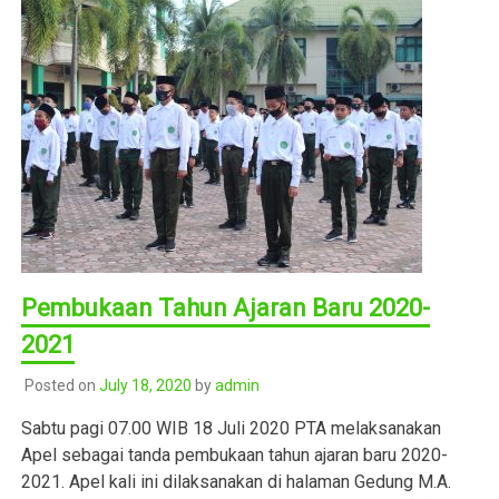
Pembukaan Tahun Ajaran Baru 2020-
2021
Posted on
July 18, 2020
by
admin
Sabtu pagi 07.00 WIB 18 Juli 2020 PTA melaksanakan
Apel sebagai tanda pembukaan tahun ajaran baru 2020-
2021. Apel kali ini dilaksanakan di halaman Gedung M.A.