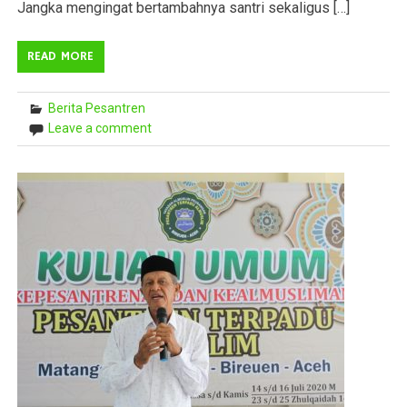
Jangka mengingat bertambahnya santri sekaligus […]
READ MORE
Berita Pesantren
Leave a comment