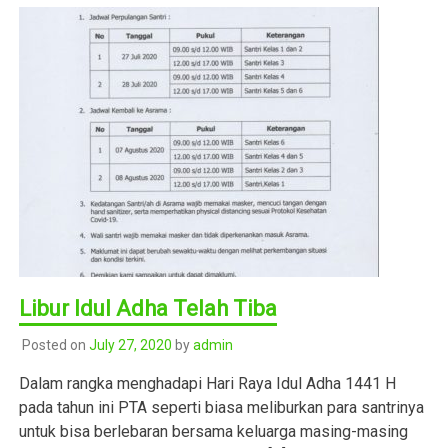
Libur Idul Adha Telah Tiba
Posted on
July 27, 2020
by
admin
Dalam rangka menghadapi Hari Raya Idul Adha 1441 H
pada tahun ini PTA seperti biasa meliburkan para santrinya
untuk bisa berlebaran bersama keluarga masing-masing