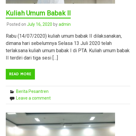
Kuliah Umum Babak II
Posted on
July 16, 2020
by
admin
Rabu (14/07/2020) kuliah umum babak II dilaksanakan,
dimana hari sebelumnya Selasa 13 Juli 2020 telah
terlaksana kuliah umum babak I di PTA. Kuliah umum babak
II terdiri dari tiga sesi […]
READ MORE
Berita Pesantren
Leave a comment