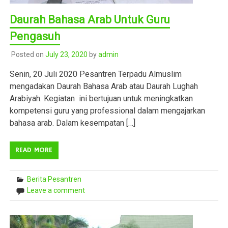
Daurah Bahasa Arab Untuk Guru
Pengasuh
Posted on
July 23, 2020
by
admin
Senin, 20 Juli 2020 Pesantren Terpadu Almuslim
mengadakan Daurah Bahasa Arab atau Daurah Lughah
Arabiyah. Kegiatan ini bertujuan untuk meningkatkan
kompetensi guru yang professional dalam mengajarkan
bahasa arab. Dalam kesempatan […]
READ MORE
Berita Pesantren
Leave a comment