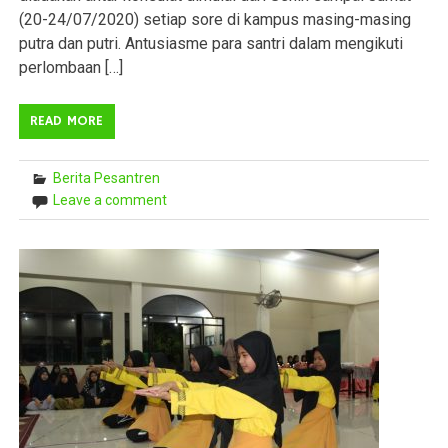
(20-24/07/2020) setiap sore di kampus masing-masing
putra dan putri. Antusiasme para santri dalam mengikuti
perlombaan […]
READ MORE
Berita Pesantren
Leave a comment