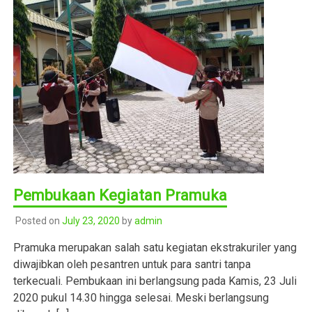
Pembukaan Kegiatan Pramuka
Posted on
July 23, 2020
by
admin
Pramuka merupakan salah satu kegiatan ekstrakuriler yang
diwajibkan oleh pesantren untuk para santri tanpa
terkecuali. Pembukaan ini berlangsung pada Kamis, 23 Juli
2020 pukul 14.30 hingga selesai. Meski berlangsung