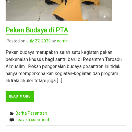
Pekan Budaya di PTA
Posted on
July 27, 2020
by
admin
Pekan budaya merupakan salah satu kegiatan pekan
perkenalan khusus bagi santri baru di Pesantren Terpadu
Almuslim. Pekan pengenalan budaya pesantren ini tidak
hanya memperkenalkan kegiatan-kegiatan dan program
ektrakurikuler tetapi juga […]
READ MORE
Berita Pesantren
Leave a comment