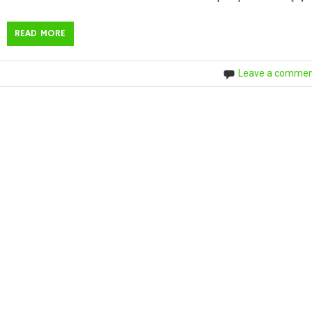
READ MORE
Leave a comme