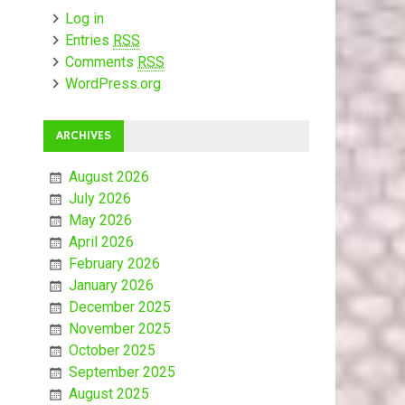
Log in
Entries
RSS
Comments
RSS
WordPress.org
ARCHIVES
August 2026
July 2026
May 2026
April 2026
February 2026
January 2026
December 2025
November 2025
October 2025
September 2025
August 2025