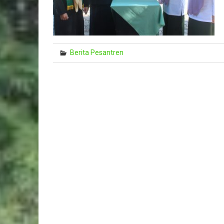
Berita Pesantren