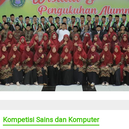
Kompetisi Sains dan Komputer