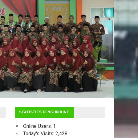
STATISTICS PENGUNJUNG
Online Users:
1
Today's Visits:
2,428