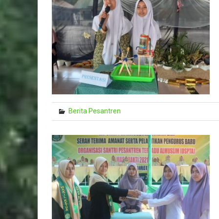
Berita Pesantren