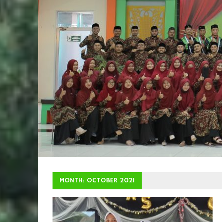
MONTH: OCTOBER 2021