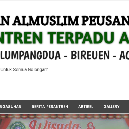
n Untuk Semua Golongan"
ENGASUHAN
BERITA PESANTREN
ARTIKEL
GALLERY