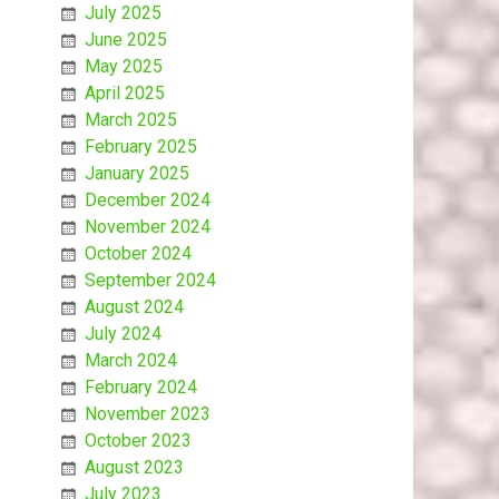
July 2025
June 2025
May 2025
April 2025
March 2025
February 2025
January 2025
December 2024
November 2024
October 2024
September 2024
August 2024
July 2024
March 2024
February 2024
November 2023
October 2023
August 2023
July 2023