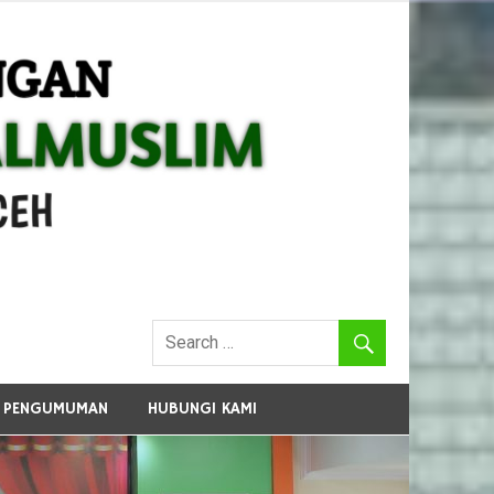
PENGUMUMAN
HUBUNGI KAMI