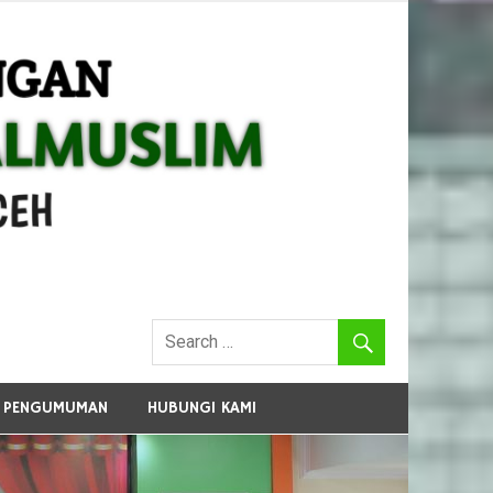
PENGUMUMAN
HUBUNGI KAMI