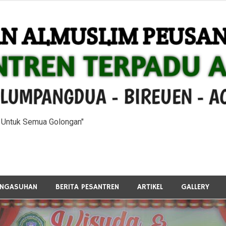
n Untuk Semua Golongan"
ENGASUHAN
BERITA PESANTREN
ARTIKEL
GALLERY