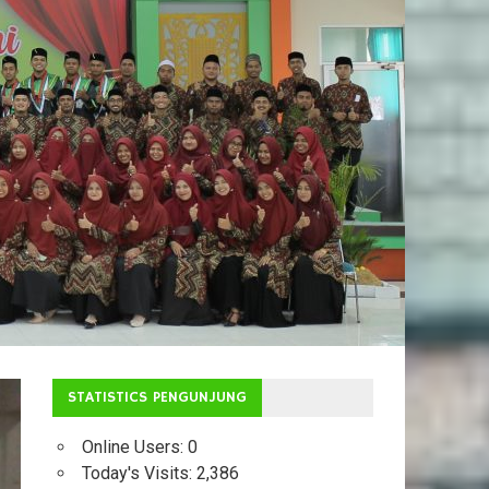
STATISTICS PENGUNJUNG
Online Users:
0
Today's Visits:
2,386