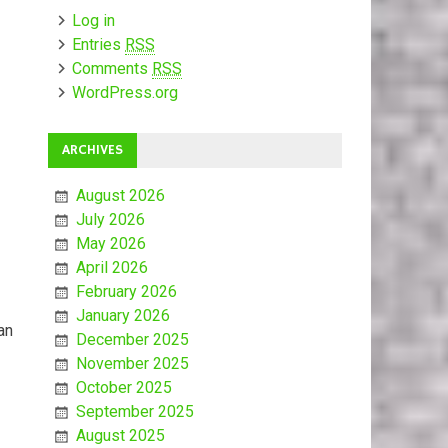
Log in
Entries
RSS
Comments
RSS
WordPress.org
ARCHIVES
August 2026
July 2026
May 2026
April 2026
February 2026
January 2026
an
December 2025
November 2025
October 2025
September 2025
August 2025