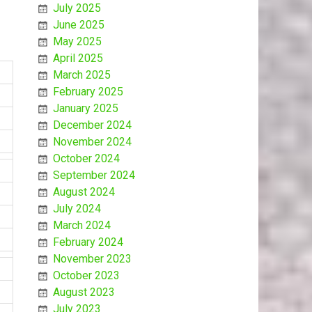
July 2025
June 2025
May 2025
April 2025
March 2025
February 2025
January 2025
December 2024
November 2024
October 2024
September 2024
August 2024
July 2024
March 2024
February 2024
November 2023
October 2023
August 2023
July 2023