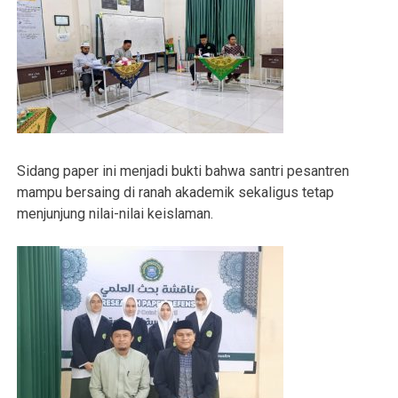
Sidang paper ini menjadi bukti bahwa santri pesantren
mampu bersaing di ranah akademik sekaligus tetap
menjunjung nilai-nilai keislaman.