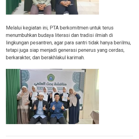
Melalui kegiatan ini, PTA berkomitmen untuk terus
menumbuhkan budaya literasi dan tradisi ilmiah di
lingkungan pesantren, agar para santri tidak hanya berilmu,
tetapi juga siap menjadi generasi penerus yang cerdas,
berkarakter, dan berakhlakul karimah.