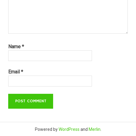
Name
*
Email
*
Powered by
WordPress
and
Merlin
.