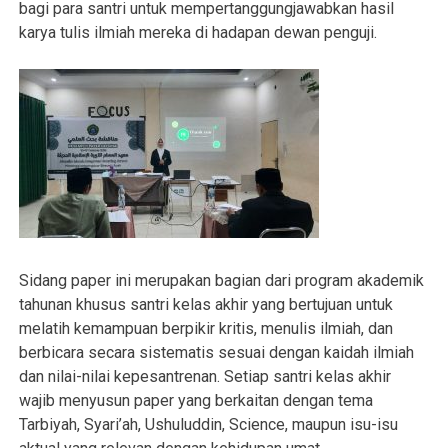
bagi para santri untuk mempertanggungjawabkan hasil
karya tulis ilmiah mereka di hadapan dewan penguji.
Sidang paper ini merupakan bagian dari program akademik
tahunan khusus santri kelas akhir yang bertujuan untuk
melatih kemampuan berpikir kritis, menulis ilmiah, dan
berbicara secara sistematis sesuai dengan kaidah ilmiah
dan nilai-nilai kepesantrenan. Setiap santri kelas akhir
wajib menyusun paper yang berkaitan dengan tema
Tarbiyah, Syari’ah, Ushuluddin, Science, maupun isu-isu